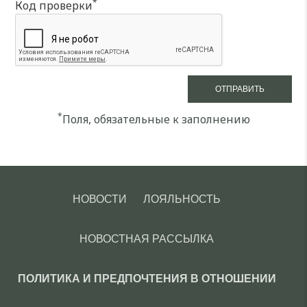
*
Код проверки
*
Поля, обязательные к заполнению
НОВОСТИ
ЛОЯЛЬНОСТЬ
НОВОСТНАЯ РАССЫЛКА
ПОЛИТИКА И ПРЕДПОЧТЕНИЯ В ОТНОШЕНИИ