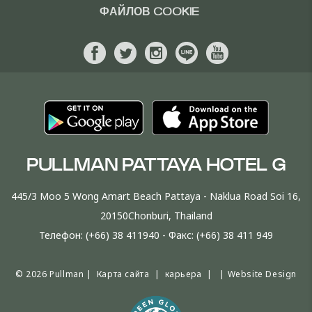
ФАЙЛОВ COOKIE
PULLMAN PATTAYA HOTEL G
445/3 Moo 5 Wong Amart Beach Pattaya - Naklua Road Soi 16,
20150Chonburi, Thailand
Телефон:
(+66) 38 411940
- Факс:
(+66) 38 411 949
© 2026 Pullman |
Карта сайта
|
карьера
| |
Website Design