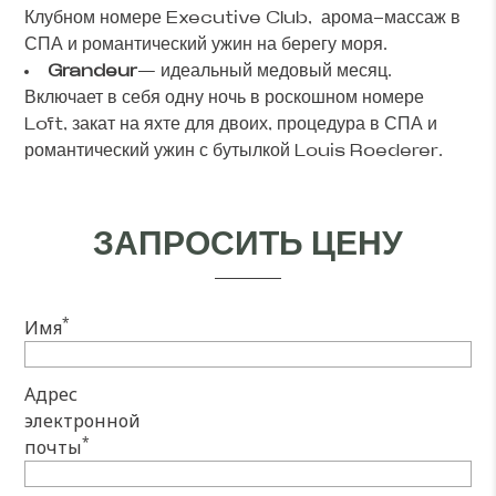
Клубном номере Executive Club, арома-массаж в
СПА и романтический ужин на берегу моря.
Grandeur
— идеальный медовый месяц.
Включает в себя одну ночь в роскошном номере
Loft, закат на яхте для двоих, процедура в СПА и
романтический ужин с бутылкой Louis Roederer.
ЗАПРОСИТЬ ЦЕНУ
*
Имя
Адрес
электронной
*
почты