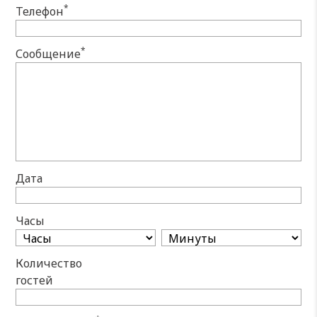
*
Телефон
*
Сообщение
Дата
Часы
Количество
гостей