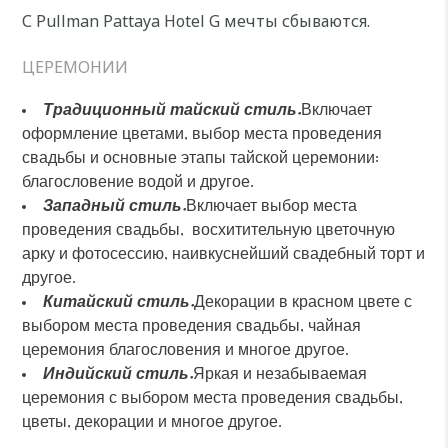
С Pullman Pattaya Hotel G мечты сбываются.
ЦЕРЕМОНИИ
Традиционный тайский стиль.
Включает
оформление цветами, выбор места проведения
свадьбы и основные этапы тайской церемонии:
благословение водой и другое.
Западный стиль.
Включает выбор места
проведения свадьбы, восхитительную цветочную
арку и фотосессию, наивкуснейший свадебный торт и
другое.
Китайский стиль.
Декорации в красном цвете с
выбором места проведения свадьбы, чайная
церемония благословения и многое другое.
Индийский стиль.
Яркая и незабываемая
церемония с выбором места проведения свадьбы,
цветы, декорации и многое другое.