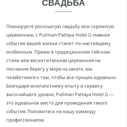
СВАДЬБА
Планируете роскошную свадьбу или скромную
церемонию, с Pullman Pattaya Hotel G главное
событие вашей жизни станет по-настоящему
особенным. Прием в традиционном тайском
стиле или восхитительная церемония на
песчаном берегу у моря на закате, мы
позаботимся о том, чтобы все прошло идеально.
Благодаря многолетнему опыту и сервису
высочайшего уровня, Pullman Pattaya Hotel G —
это идеальное место для проведения такого
события. Положитесь на нашу команду
профессионалов.